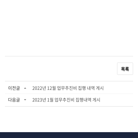
목록
이전글
2022년 12월 업무추진비 집행 내역 게시
다음글
2023년 1월 업무추진비 집행내역 게시