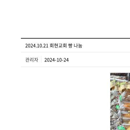
2024.10.21 회현교회 빵 나눔
관리자
2024-10-24