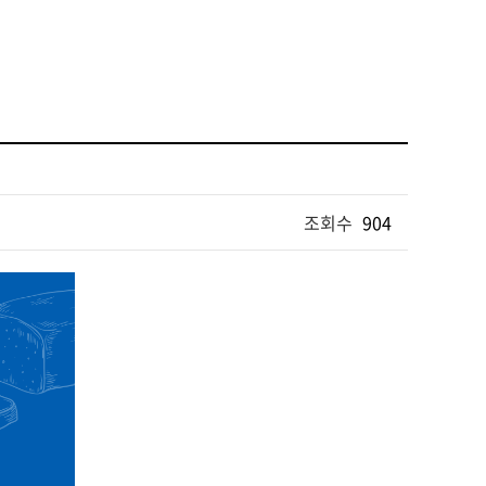
조회수
904