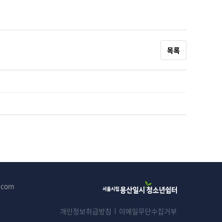
목록
l.com
개인정보취급방침
이메일무단수집거부