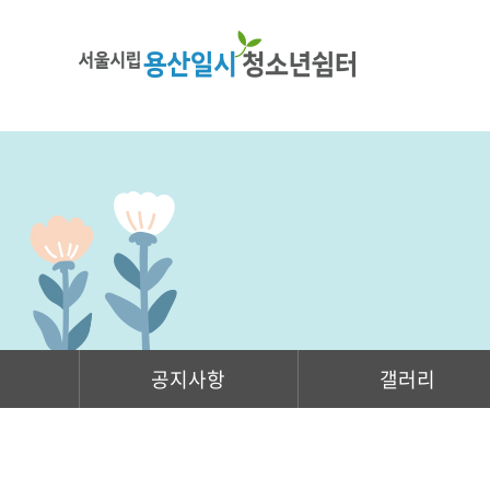
공지사항
갤러리