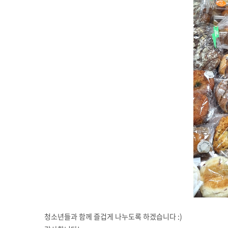
청소년들과 함께 즐겁게 나누도록 하겠습니다 :)