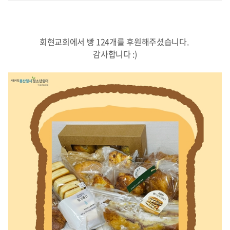
회현교회에서 빵 124개를 후원해주셨습니다.
감사합니다 :)