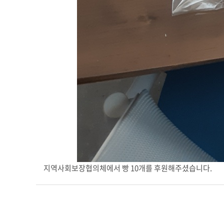
지역사회보장협의체에서 빵 10개를 후원해주셨습니다.