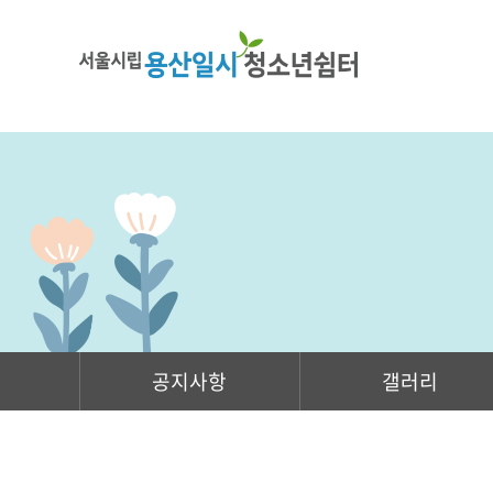
공지사항
갤러리