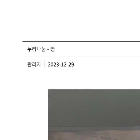
누리나눔 - 빵
관리자
2023-12-29