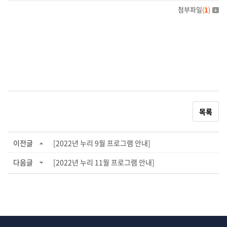
첨부파일
(
1
)
목록
이전글
[2022년 누리 9월 프로그램 안내]
다음글
[2022년 누리 11월 프로그램 안내]