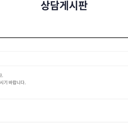
상담게시판
.
주시기 바랍니다.