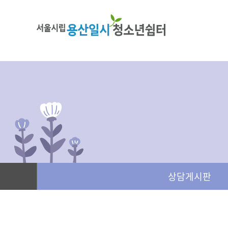
상담게시판