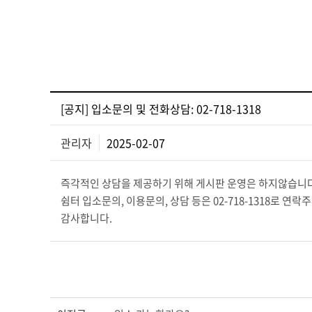
[공지] 입소문의 및 전화상담: 02-718-1318
관리자
2025-02-07
즉각적인 상담을 제공하기 위해 게시판 운영은 하지않습니다
쉼터 입소문의, 이용문의, 상담 등은 02-718-1318로 연락
감사합니다.