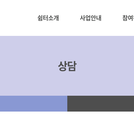
쉼터소개
사업안내
참여
상담